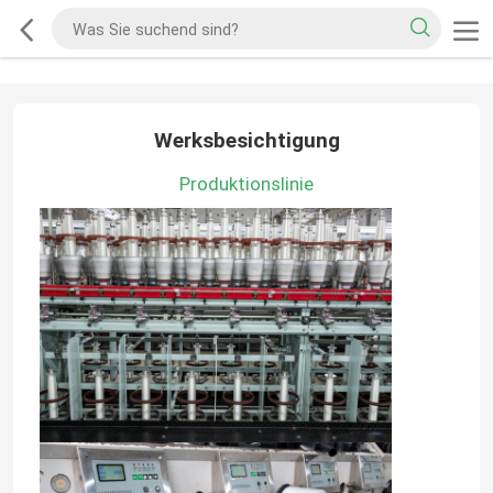
Werksbesichtigung
Produktionslinie