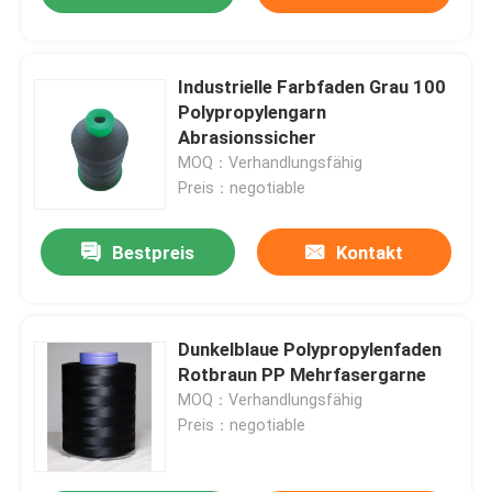
Industrielle Farbfaden Grau 100
Polypropylengarn
Abrasionssicher
MOQ：Verhandlungsfähig
Preis：negotiable
Bestpreis
Kontakt
Dunkelblaue Polypropylenfaden
Rotbraun PP Mehrfasergarne
MOQ：Verhandlungsfähig
Preis：negotiable