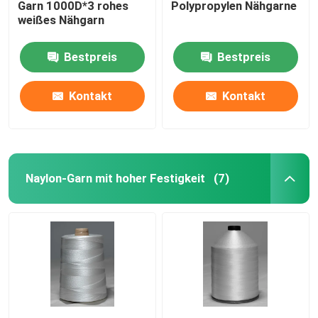
Garn 1000D*3 rohes
Polypropylen Nähgarne
weißes Nähgarn
Bestpreis
Bestpreis
Kontakt
Kontakt
Naylon-Garn mit hoher Festigkeit
(7)