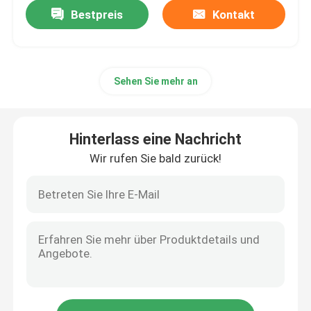
Bestpreis
Kontakt
Sehen Sie mehr an
Hinterlass eine Nachricht
Wir rufen Sie bald zurück!
Zu Hause
Produkte
Videos