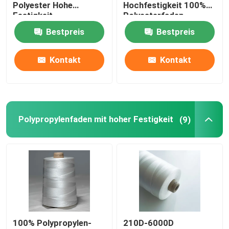
Polyester Hohe
Hochfestigkeit 100%
Festigkeit
Polyesterfaden
Bestpreis
Bestpreis
Kontakt
Kontakt
Polypropylenfaden mit hoher Festigkeit
(9)
100% Polypropylen-
210D-6000D