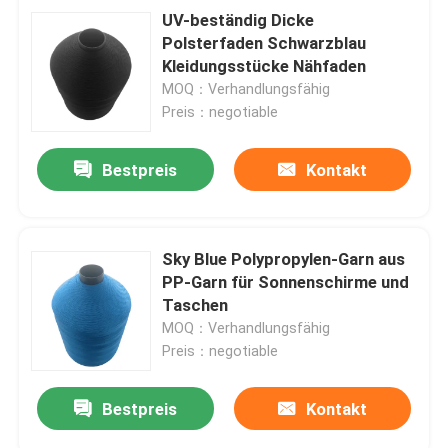
UV-beständig Dicke
Polsterfaden Schwarzblau
Kleidungsstücke Nähfaden
MOQ：Verhandlungsfähig
Preis：negotiable
Bestpreis
Kontakt
Sky Blue Polypropylen-Garn aus
PP-Garn für Sonnenschirme und
Taschen
MOQ：Verhandlungsfähig
Preis：negotiable
Bestpreis
Kontakt