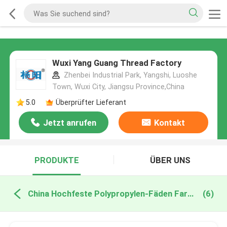
Wuxi Yang Guang Thread Factory
Zhenbei Industrial Park, Yangshi, Luoshe
Town, Wuxi City, Jiangsu Province,China
5.0
Überprüfter Lieferant
Jetzt anrufen
Kontakt
PRODUKTE
ÜBER UNS
China Hochfeste Polypropylen-Fäden Farbfaden
(6)