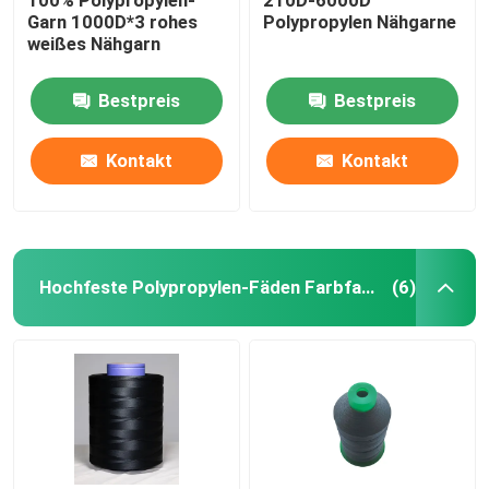
Garn 1000D*3 rohes
Polypropylen Nähgarne
weißes Nähgarn
Bestpreis
Bestpreis
Kontakt
Kontakt
Hochfeste Polypropylen-Fäden Farbfaden
(6)