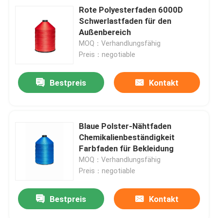
Rote Polyesterfaden 6000D
Schwerlastfaden für den
Außenbereich
MOQ：Verhandlungsfähig
Preis：negotiable
Bestpreis
Kontakt
Blaue Polster-Nähtfaden
Chemikalienbeständigkeit
Farbfaden für Bekleidung
MOQ：Verhandlungsfähig
Preis：negotiable
Bestpreis
Kontakt