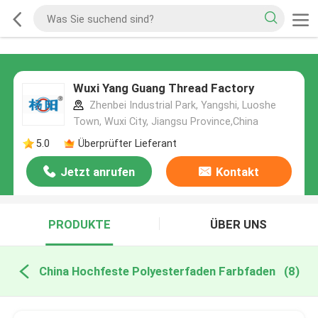
Wuxi Yang Guang Thread Factory
Zhenbei Industrial Park, Yangshi, Luoshe
Town, Wuxi City, Jiangsu Province,China
5.0
Überprüfter Lieferant
Jetzt anrufen
Kontakt
PRODUKTE
ÜBER UNS
China Hochfeste Polyesterfaden Farbfaden
(8)