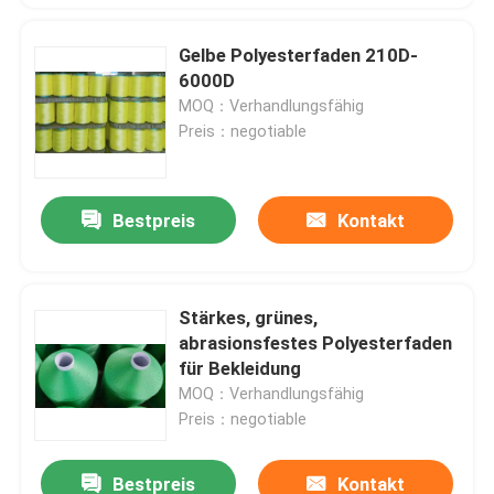
Gelbe Polyesterfaden 210D-
6000D
MOQ：Verhandlungsfähig
Preis：negotiable
Bestpreis
Kontakt
Stärkes, grünes,
abrasionsfestes Polyesterfaden
für Bekleidung
MOQ：Verhandlungsfähig
Preis：negotiable
Bestpreis
Kontakt