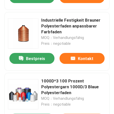
Industrielle Festigkeit Brauner
Polyesterfaden anpassbarer
Farbfaden
MOQ：Verhandlungsfähig
Preis：negotiable
Bestpreis
Kontakt
1000D*3 100 Prozent
Polyestergarn 1000D/3 Blaue
Polyesterfaden
MOQ：Verhandlungsfähig
Preis：negotiable