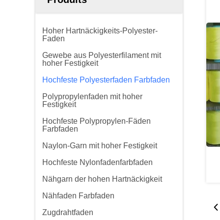
Hoher Hartnäckigkeits-Polyester-
Faden
Gewebe aus Polyesterfilament mit
hoher Festigkeit
Hochfeste Polyesterfaden Farbfaden
Polypropylenfaden mit hoher
Festigkeit
Hochfeste Polypropylen-Fäden
Farbfaden
Naylon-Garn mit hoher Festigkeit
Hochfeste Nylonfadenfarbfaden
Nähgarn der hohen Hartnäckigkeit
Nähfaden Farbfaden
Zugdrahtfaden