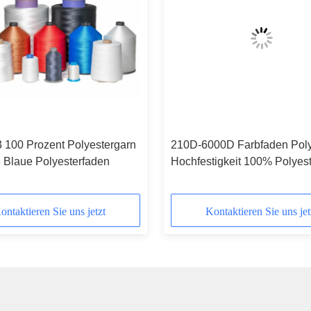
 100 Prozent Polyestergarn
210D-6000D Farbfaden Poly
 Blaue Polyesterfaden
Hochfestigkeit 100% Polyes
ontaktieren Sie uns jetzt
Kontaktieren Sie uns jet