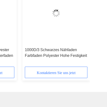
ester
1000D/3 Schwarzes Nähfaden
terfaden
Farbfaden Polyester Hohe Festigkeit
zt
Kontaktieren Sie uns jetzt