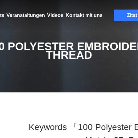
ts
Veranstaltungen
Videos
Kontakt mit uns
Zitat
0 POLYESTER EMBROID
THREAD
Keywords 「100 Polyester 