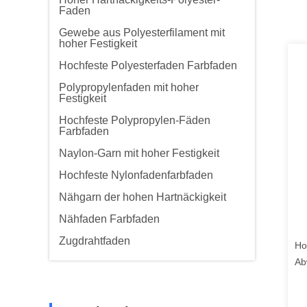
Faden
Gewebe aus Polyesterfilament mit
hoher Festigkeit
Hochfeste Polyesterfaden Farbfaden
Polypropylenfaden mit hoher
Festigkeit
Hochfeste Polypropylen-Fäden
Farbfaden
Naylon-Garn mit hoher Festigkeit
Hochfeste Nylonfadenfarbfaden
Nähgarn der hohen Hartnäckigkeit
Nähfaden Farbfaden
Zugdrahtfaden
Ho
Ab