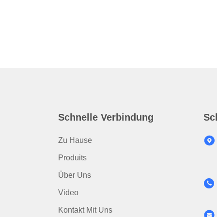
Schnelle Verbindung
Sc
Zu Hause
Produits
Über Uns
Video
Kontakt Mit Uns