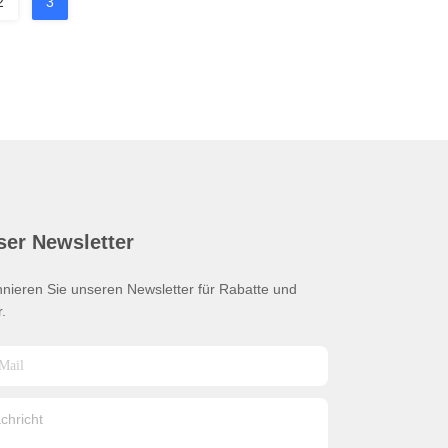
2
3
ser Newsletter
nieren Sie unseren Newsletter für Rabatte und
.