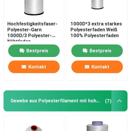
Hochfestigkeitsfaser-
1000D*3 extra starkes
Polyester-Garn
Polyesterfaden Weiß
1000D/3 Polyester-
100% Polyesterfaden
Nähtfaden
Bestpreis
Bestpreis
Kontakt
Kontakt
Gewebe aus Polyesterfilament mit hoher Festigkeit
(7)