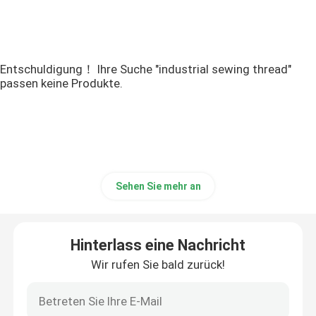
Entschuldigung！ Ihre Suche "industrial sewing thread"
passen keine Produkte.
Sehen Sie mehr an
Hinterlass eine Nachricht
Wir rufen Sie bald zurück!