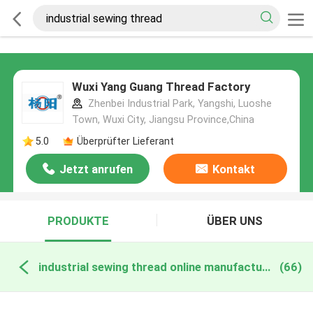
Wuxi Yang Guang Thread Factory
Zhenbei Industrial Park, Yangshi, Luoshe
Town, Wuxi City, Jiangsu Province,China
5.0
Überprüfter Lieferant
Jetzt anrufen
Kontakt
PRODUKTE
ÜBER UNS
industrial sewing thread online manufacture
(66)