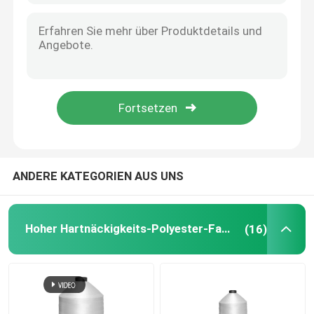
ANDERE KATEGORIEN AUS UNS
Hoher Hartnäckigkeits-Polyester-Faden
(16)