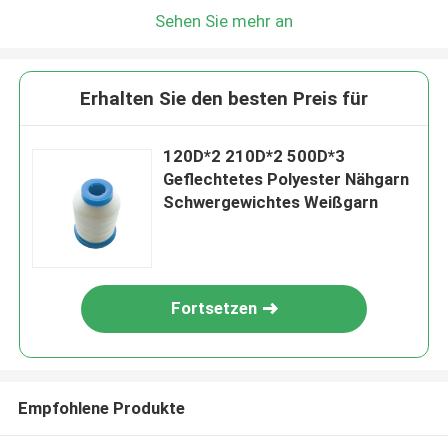
Sehen Sie mehr an
Erhalten Sie den besten Preis für
120D*2 210D*2 500D*3
Geflechtetes Polyester Nähgarn
Schwergewichtes Weißgarn
Fortsetzen
Empfohlene Produkte