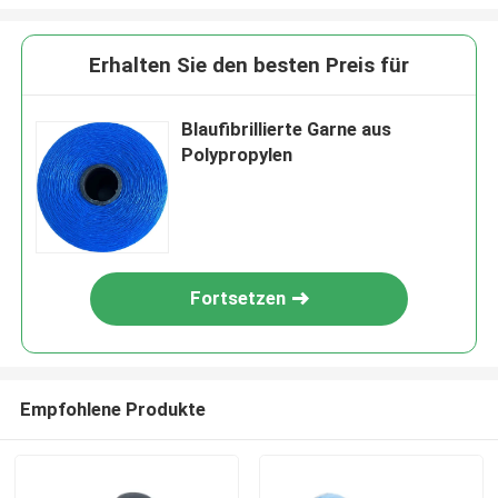
Erhalten Sie den besten Preis für
Blaufibrillierte Garne aus
Polypropylen
Fortsetzen
Empfohlene Produkte