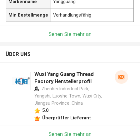
Markenname
Yangguang
Min Bestellmenge
Verhandlungsfähig
Sehen Sie mehr an
ÜBER UNS
Wuxi Yang Guang Thread
Factory Herstellerprofil
Zhenbei Industrial Park,
Yangshi, Luoshe Town, Wuxi City,
Jiangsu Province ,China
5.0
Überprüfter Lieferant
Sehen Sie mehr an