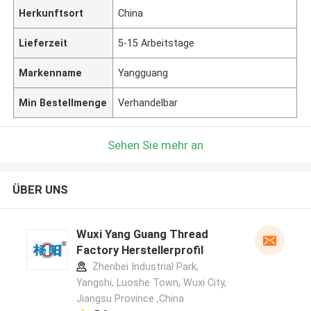
Herkunftsort
China
Lieferzeit
5-15 Arbeitstage
Markenname
Yangguang
Min Bestellmenge
Verhandelbar
Sehen Sie mehr an
ÜBER UNS
Wuxi Yang Guang Thread
Factory Herstellerprofil
Zhenbei Industrial Park,
Yangshi, Luoshe Town, Wuxi City,
Jiangsu Province ,China