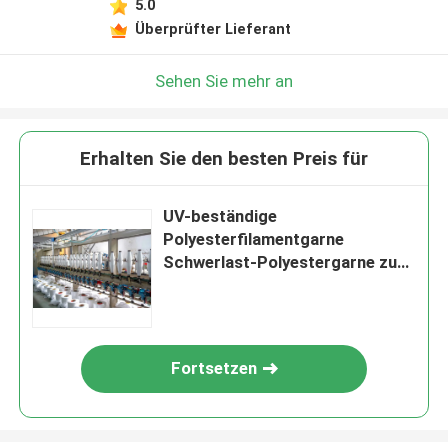
5.0
Überprüfter Lieferant
Sehen Sie mehr an
Erhalten Sie den besten Preis für
UV-beständige
Polyesterfilamentgarne
Schwerlast-Polyestergarne zum
Nähen
Fortsetzen