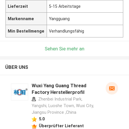
Lieferzeit
5-15 Arbeitstage
Markenname
Yangguang
Min Bestellmenge
Verhandlungsfähig
Sehen Sie mehr an
ÜBER UNS
Wuxi Yang Guang Thread
Factory Herstellerprofil
Zhenbei Industrial Park,
Yangshi, Luoshe Town, Wuxi City,
Jiangsu Province ,China
5.0
Überprüfter Lieferant