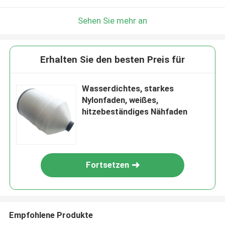
Sehen Sie mehr an
Erhalten Sie den besten Preis für
Wasserdichtes, starkes
Nylonfaden, weißes,
hitzebeständiges Nähfaden
Fortsetzen
Empfohlene Produkte