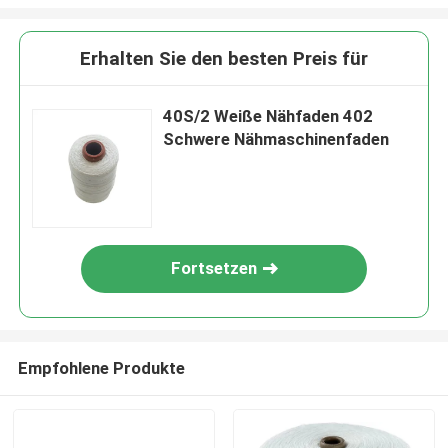
Erhalten Sie den besten Preis für
40S/2 Weiße Nähfaden 402
Schwere Nähmaschinenfaden
Fortsetzen
Empfohlene Produkte