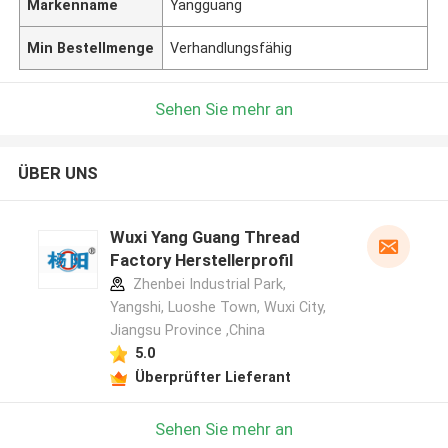
Markenname
Yangguang
Min Bestellmenge
Verhandlungsfähig
Sehen Sie mehr an
ÜBER UNS
Wuxi Yang Guang Thread
Factory Herstellerprofil
Zhenbei Industrial Park,
Yangshi, Luoshe Town, Wuxi City,
Jiangsu Province ,China
5.0
Überprüfter Lieferant
Sehen Sie mehr an